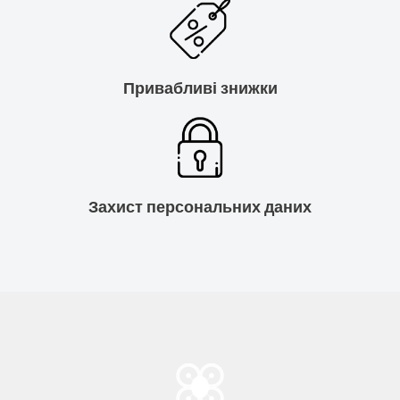
Привабливі знижки
Захист персональних даних