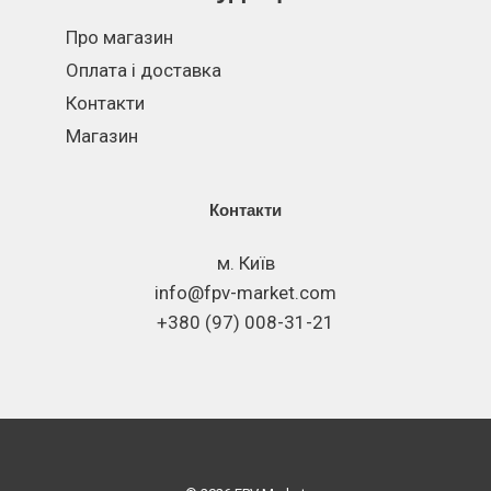
Про магазин
Оплата і доставка
Контакти
Магазин
Контакти
м. Київ
info@fpv-market.com
+380 (97) 008-31-21