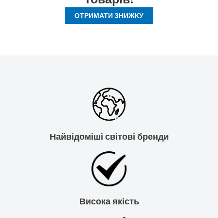
ОТРИМАТИ ЗНИЖКУ
Найвідоміші світові бренди
Висока якість