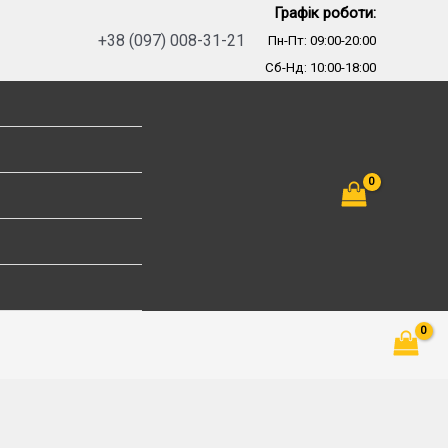
Графік роботи:
+38 (097) 008-31-21
Пн-Пт: 09:00-20:00
Сб-Нд: 10:00-18:00