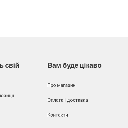
ь свій
Вам буде цікаво
Про магазин
позиції
Оплата і доставка
Контакти