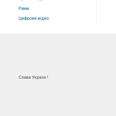
Рами
Цифрове відео
Слава Україні !