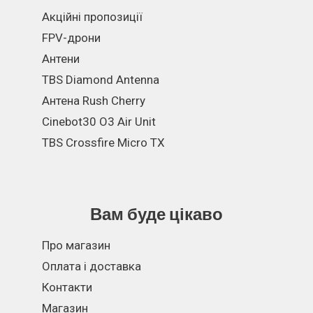
Акційні пропозиції
FPV-дрони
Антени
TBS Diamond Antenna
Антена Rush Cherry
Cinebot30 O3 Air Unit
TBS Crossfire Micro TX
Вам буде цікаво
Про магазин
Оплата і доставка
Контакти
Магазин