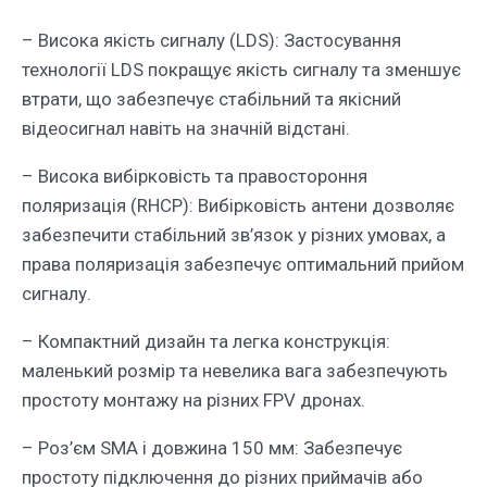
– Висока якість сигналу (LDS): Застосування
технології LDS покращує якість сигналу та зменшує
втрати, що забезпечує стабільний та якісний
відеосигнал навіть на значній відстані.
– Висока вибірковість та правостороння
поляризація (RHCP): Вибірковість антени дозволяє
забезпечити стабільний зв’язок у різних умовах, а
права поляризація забезпечує оптимальний прийом
сигналу.
– Компактний дизайн та легка конструкція:
маленький розмір та невелика вага забезпечують
простоту монтажу на різних FPV дронах.
– Роз’єм SMA і довжина 150 мм: Забезпечує
простоту підключення до різних приймачів або