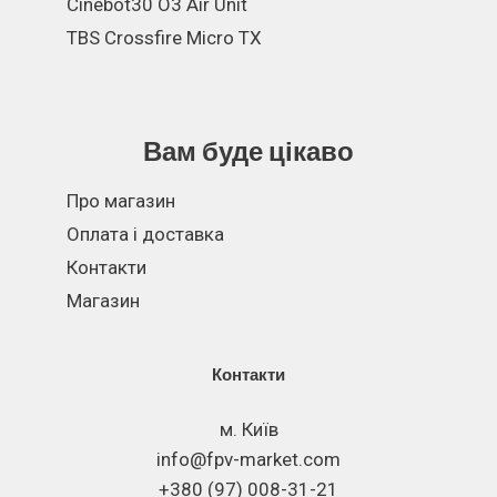
Cinebot30 O3 Air Unit
TBS Crossfire Micro TX
Вам буде цікаво
Про магазин
Оплата і доставка
Контакти
Магазин
Контакти
м. Київ
info@fpv-market.com
+380 (97) 008-31-21