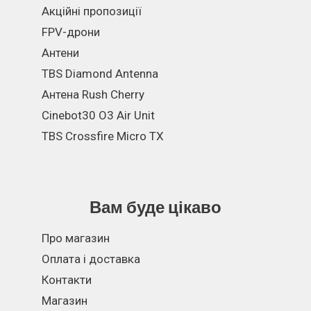
Акційні пропозиції
FPV-дрони
Антени
TBS Diamond Antenna
Антена Rush Cherry
Cinebot30 O3 Air Unit
TBS Crossfire Micro TX
Вам буде цікаво
Про магазин
Оплата і доставка
Контакти
Магазин