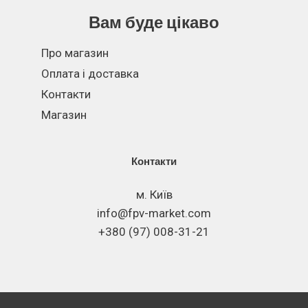
Вам буде цікаво
Про магазин
Оплата і доставка
Контакти
Магазин
Контакти
м. Київ
info@fpv-market.com
+380 (97) 008-31-21