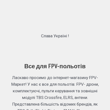
Слава Україні !
Все для FPV-польотів
Ласкаво просимо до інтернет-магазину FPV-
Маркет! У нас є все для польотів: FPV- дрони,
комплектуючі, пульти керування та зовнішні
модулі TBS Crossfire, ELRS, антени.
Представлена більшість відомих брендів, як