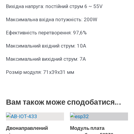
Вихідна напруга: постійний струм 6 ~ 55V
Максимальна вхідна потужність: 200W
Ефективність перетворення: 97,6%
Максимальний вхідний струм: 10A
Максимальний вихідний струм: 7А
Розмір модуля: 71x39x31 мм
Вам також може сподобатися…
Двонаправлений
Модуль плата