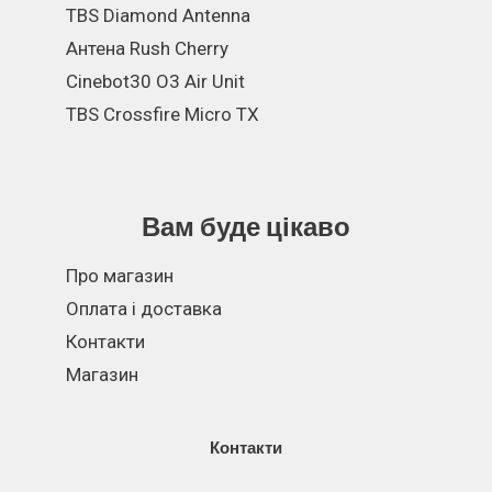
TBS Diamond Antenna
Антена Rush Cherry
Cinebot30 O3 Air Unit
TBS Crossfire Micro TX
Вам буде цікаво
Про магазин
Оплата і доставка
Контакти
Магазин
Контакти