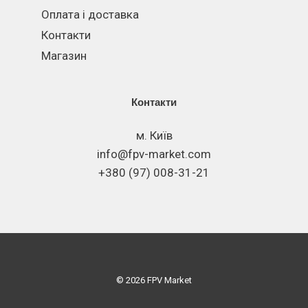
Оплата і доставка
Контакти
Магазин
Контакти
м. Київ
info@fpv-market.com
+380 (97) 008-31-21
© 2026 FPV Market