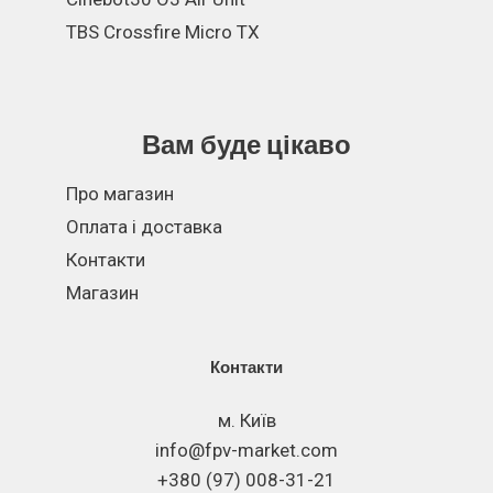
TBS Crossfire Micro TX
Вам буде цікаво
Про магазин
Оплата і доставка
Контакти
Магазин
Контакти
м. Київ
info@fpv-market.com
+380 (97) 008-31-21