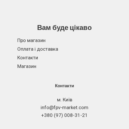
Вам буде цікаво
Про магазин
Оплата і доставка
Контакти
Магазин
Контакти
м. Київ
info@fpv-market.com
+380 (97) 008-31-21