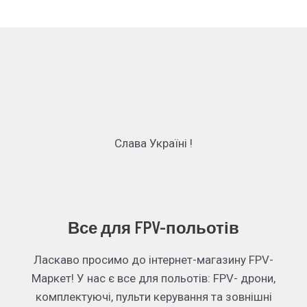
Слава Україні !
Все для FPV-польотів
Ласкаво просимо до інтернет-магазину FPV-
Маркет! У нас є все для польотів: FPV- дрони,
комплектуючі, пульти керування та зовнішні